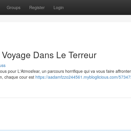
Groups
Register
Login
 Voyage Dans Le Terreur
uss
s pour L'Atmosfear, un parcours horrifique qui va vous faire affronte
ion, chaque cour est
https://aadamfzzo244561.mybloglicious.com/573473