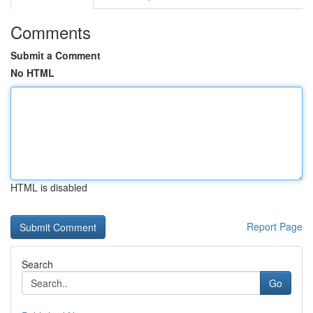
Comments
Submit a Comment
No HTML
HTML is disabled
Report Page
Search
Go