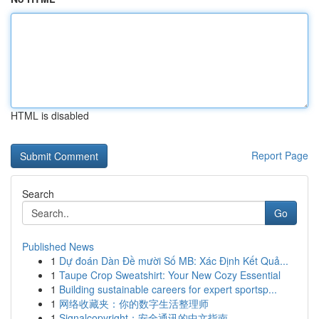
HTML is disabled
Report Page
Search
Go
Published News
1
Dự đoán Dàn Đề mười Số MB: Xác Định Kết Quả...
1
Taupe Crop Sweatshirt: Your New Cozy Essential
1
Building sustainable careers for expert sportsp...
1
网络收藏夹：你的数字生活整理师
1
Signalcopyright：安全通讯的中文指南