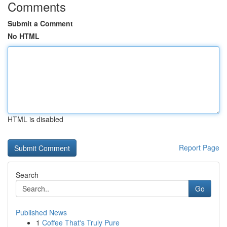
Comments
Submit a Comment
No HTML
HTML is disabled
Report Page
Search
Go
Published News
1
Coffee That's Truly Pure