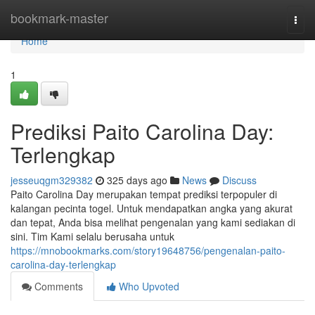
Home
bookmark-master
Togg
navi
Home
1
Prediksi Paito Carolina Day:
Terlengkap
jesseuqgm329382
325 days ago
News
Discuss
Paito Carolina Day merupakan tempat prediksi terpopuler di
kalangan pecinta togel. Untuk mendapatkan angka yang akurat
dan tepat, Anda bisa melihat pengenalan yang kami sediakan di
sini. Tim Kami selalu berusaha untuk
https://mnobookmarks.com/story19648756/pengenalan-paito-
carolina-day-terlengkap
Comments
Who Upvoted