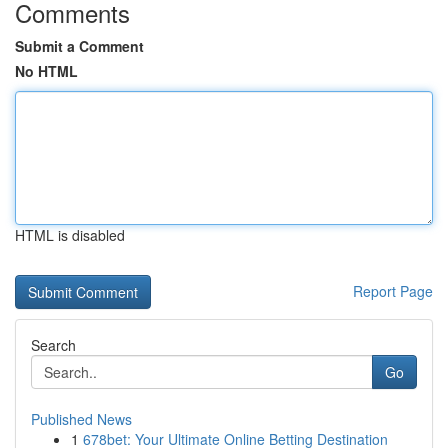
Comments
Submit a Comment
No HTML
HTML is disabled
Report Page
Search
Go
Published News
1
678bet: Your Ultimate Online Betting Destination