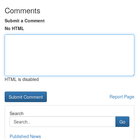
Comments
Submit a Comment
No HTML
HTML is disabled
Report Page
Search
Go
Published News