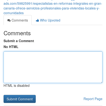
ads.com/59825991/especialistas-en-reformas-integrales-en-gran-
canaria-ofrece-servicios-profesionales-para-viviendas-locales-y-
comunidades
Comments
Who Upvoted
Comments
Submit a Comment
No HTML
HTML is disabled
Report Page