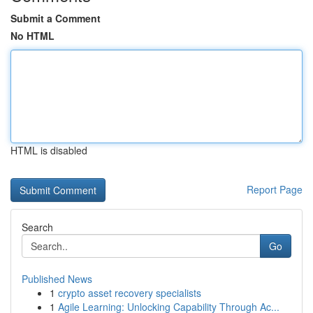
Submit a Comment
No HTML
HTML is disabled
Report Page
Search
Go
Published News
1
crypto asset recovery specialists
1
Agile Learning: Unlocking Capability Through Ac...