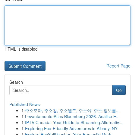
HTML is disabled
Report Page
Search
Go
Published News
1
주소모아, 주소킹, 주소월드, 주소야: 주소 정보를...
1
Levantamento Atlas Bloomberg 2026: Análise E...
1
IPTV Canada: Your Guide to Streaming Alternativ...
1
Exploring Eco-Friendly Adventures in Albany, NY
1
Explore BuySellVoucher: Your Fantastic Mark...