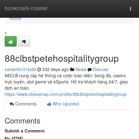
Home
bookmark-master
Togg
navi
Home
1
88clbstpetehospitalitygroup
xavier8m31lud9
332 days ago
News
Discuss
88CLB cung cấp hệ thống cá cược toàn diện: bóng đá, casino
trực tuyến, slot game và eSports. Hỗ trợ khách hàng 24/7, giao
dịch an toàn.
https://www.clickasnap.com/profile/88clbstpetehospitalitygroup
Comments
Who Upvoted
Comments
Submit a Comment
No HTML