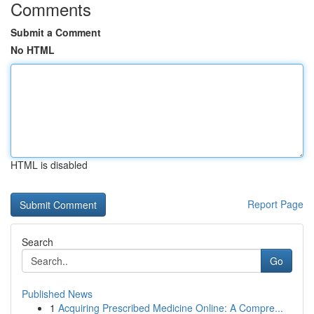
Comments
Submit a Comment
No HTML
HTML is disabled
Report Page
Search
Go
Published News
1
Acquiring Prescribed Medicine Online: A Compre...