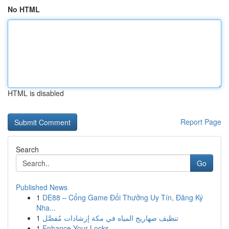
No HTML
HTML is disabled
Report Page
Search
Go
Published News
1
DE88 – Cổng Game Đổi Thưởng Uy Tín, Đăng Ký
Nha...
1
تنظيف صهاريج المياه في مكة إرشادات مُفصَّل
1
Enhance Your Locks