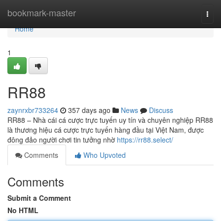
Home
bookmark-master
Togg
navi
Home
1
RR88
zaynrxbr733264
357 days ago
News
Discuss
RR88 – Nhà cái cá cược trực tuyến uy tín và chuyên nghiệp RR88
là thương hiệu cá cược trực tuyến hàng đầu tại Việt Nam, được
đông đảo người chơi tin tưởng nhờ
https://rr88.select/
Comments
Who Upvoted
Comments
Submit a Comment
No HTML