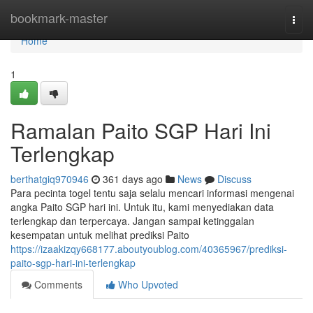
Home
bookmark-master
Togg
navi
Home
1
Ramalan Paito SGP Hari Ini
Terlengkap
berthatgiq970946
361 days ago
News
Discuss
Para pecinta togel tentu saja selalu mencari informasi mengenai
angka Paito SGP hari ini. Untuk itu, kami menyediakan data
terlengkap dan terpercaya. Jangan sampai ketinggalan
kesempatan untuk melihat prediksi Paito
https://izaakizqy668177.aboutyoublog.com/40365967/prediksi-
paito-sgp-hari-ini-terlengkap
Comments
Who Upvoted