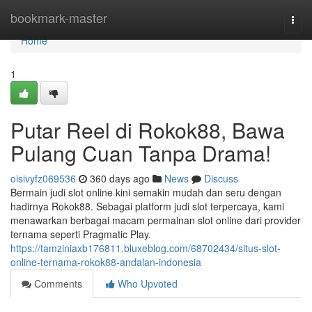
Home
bookmark-master
Togg
navi
Home
1
Putar Reel di Rokok88, Bawa
Pulang Cuan Tanpa Drama!
oisivyfz069536
360 days ago
News
Discuss
Bermain judi slot online kini semakin mudah dan seru dengan
hadirnya Rokok88. Sebagai platform judi slot terpercaya, kami
menawarkan berbagai macam permainan slot online dari provider
ternama seperti Pragmatic Play.
https://tamziniaxb176811.bluxeblog.com/68702434/situs-slot-
online-ternama-rokok88-andalan-indonesia
Comments
Who Upvoted