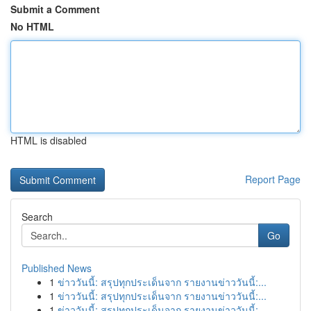
Submit a Comment
No HTML
HTML is disabled
Report Page
Search
Go
Published News
1
ข่าววันนี้: สรุปทุกประเด็นจาก รายงานข่าววันนี้:...
1
ข่าววันนี้: สรุปทุกประเด็นจาก รายงานข่าววันนี้:...
1
ข่าววันนี้: สรุปทุกประเด็นจาก รายงานข่าววันนี้:...