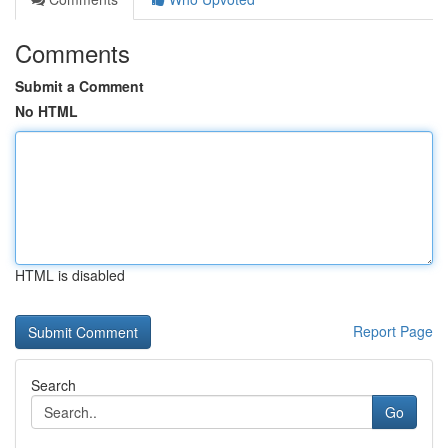
Comments
Submit a Comment
No HTML
HTML is disabled
Report Page
Search
Go