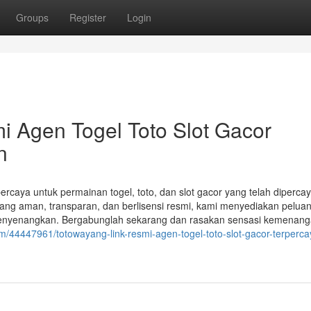
Groups
Register
Login
Agen Togel Toto Slot Gacor
n
caya untuk permainan togel, toto, dan slot gacor yang telah dipercay
yang aman, transparan, dan berlisensi resmi, kami menyediakan pelua
nyenangkan. Bergabunglah sekarang dan rasakan sensasi kemenan
m/44447961/totowayang-link-resmi-agen-togel-toto-slot-gacor-terperca