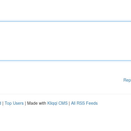
Rep
d
|
Top Users
| Made with
Kliqqi CMS
|
All RSS Feeds