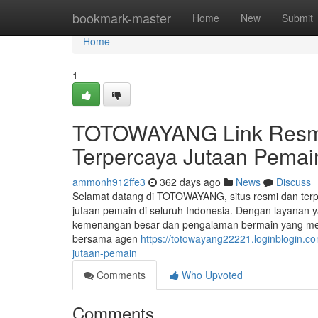
Home
bookmark-master
Home
New
Submit
Home
1
TOTOWAYANG Link Resmi 
Terpercaya Jutaan Pemai
ammonh912ffe3
362 days ago
News
Discuss
Selamat datang di TOTOWAYANG, situs resmi dan terper
jutaan pemain di seluruh Indonesia. Dengan layanan 
kemenangan besar dan pengalaman bermain yang me
bersama agen
https://totowayang22221.loginblogin.co
jutaan-pemain
Comments
Who Upvoted
Comments