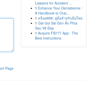
Lawyers for Accident ...
1
Enhance Your Dentabiome :
A Handbook to Oral...
1
สล็อต888: คู่มือสำหรับมือใหม่
1
Gái Gọi Sài Gòn Ẩn Phía
Sau Vẻ Đẹp
1
Acquire FB777 App : The
Best Instructions
ort Page