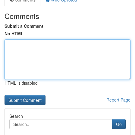
Comments
Submit a Comment
No HTML
HTML is disabled
Report Page
Search
Go