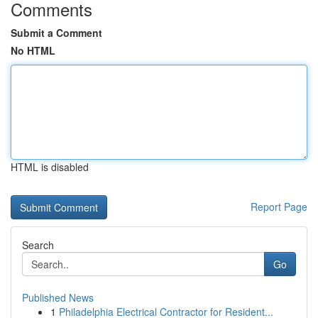
Comments
Submit a Comment
No HTML
HTML is disabled
Report Page
Search
Go
Published News
1
Philadelphia Electrical Contractor for Resident...