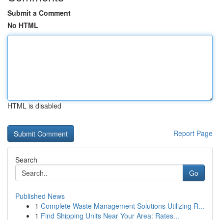
Submit a Comment
No HTML
HTML is disabled
Report Page
Search
Go
Published News
1
Complete Waste Management Solutions Utilizing R...
1
Find Shipping Units Near Your Area: Rates...