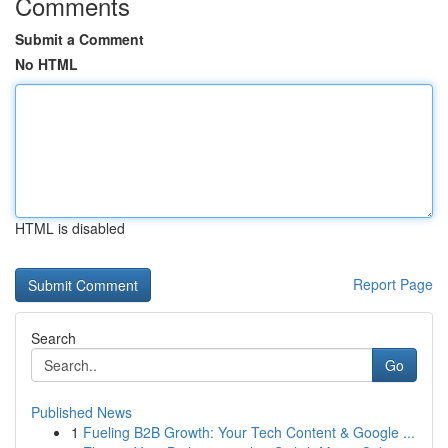
Comments
Submit a Comment
No HTML
HTML is disabled
Report Page
Search
Go
Published News
1
Fueling B2B Growth: Your Tech Content & Google ...