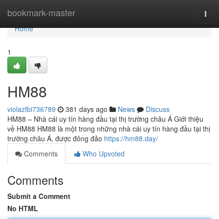
Home
bookmark-master
Togg
navi
Home
1
HM88
violazfbi736789
381 days ago
News
Discuss
HM88 – Nhà cái uy tín hàng đầu tại thị trường châu Á Giới thiệu
về HM88 HM88 là một trong những nhà cái uy tín hàng đầu tại thị
trường châu Á, được đông đảo
https://hm88.day/
Comments
Who Upvoted
Comments
Submit a Comment
No HTML