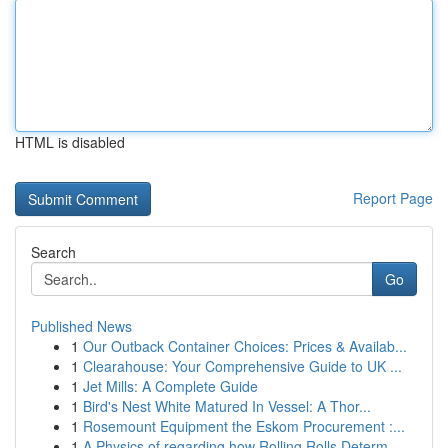
HTML is disabled
Report Page
Search
Go
Published News
1
Our Outback Container Choices: Prices & Availab...
1
Clearahouse: Your Comprehensive Guide to UK ...
1
Jet Mills: A Complete Guide
1
Bird's Nest White Matured In Vessel: A Thor...
1
Rosemount Equipment the Eskom Procurement :...
1
A Physics of regarding how Rolling Rolls Determ...