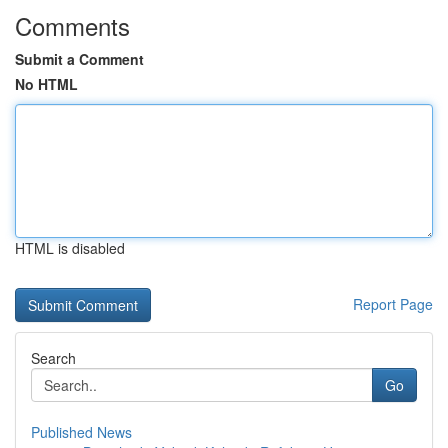
Comments
Submit a Comment
No HTML
HTML is disabled
Report Page
Search
Go
Published News