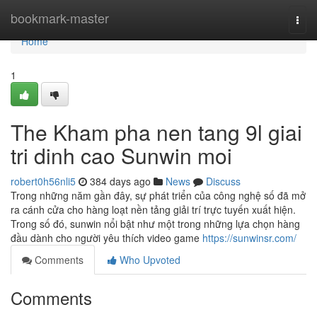
Home
bookmark-master
Togg
navi
Home
1
The Kham pha nen tang 9l giai
tri dinh cao Sunwin moi
robert0h56nli5
384 days ago
News
Discuss
Trong những năm gần đây, sự phát triển của công nghệ số đã mở
ra cánh cửa cho hàng loạt nền tảng giải trí trực tuyến xuất hiện.
Trong số đó, sunwin nổi bật như một trong những lựa chọn hàng
đầu dành cho người yêu thích video game
https://sunwinsr.com/
Comments
Who Upvoted
Comments