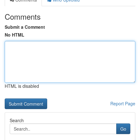
Comments
Submit a Comment
No HTML
HTML is disabled
Report Page
Search
Go