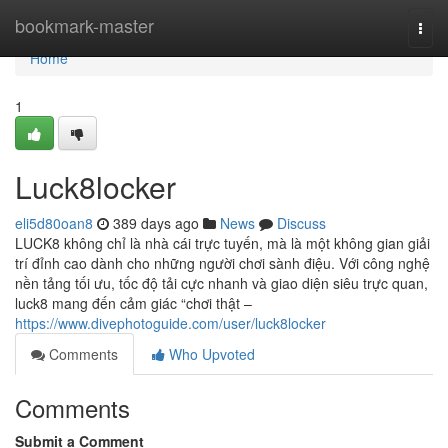
Home
bookmark-master
Togg
navi
Home
1
Luck8locker
eli5d80oan8
389 days ago
News
Discuss
LUCK8 không chỉ là nhà cái trực tuyến, mà là một không gian giải
trí đỉnh cao dành cho những người chơi sành điệu. Với công nghệ
nền tảng tối ưu, tốc độ tải cực nhanh và giao diện siêu trực quan,
luck8 mang đến cảm giác “chơi thật –
https://www.divephotoguide.com/user/luck8locker
Comments
Who Upvoted
Comments
Submit a Comment