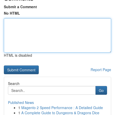
Submit a Comment
No HTML
HTML is disabled
Report Page
Search
Go
Published News
1
Magento 2 Speed Performance : A Detailed Guide
1
A Complete Guide to Dungeons & Dragons Dice