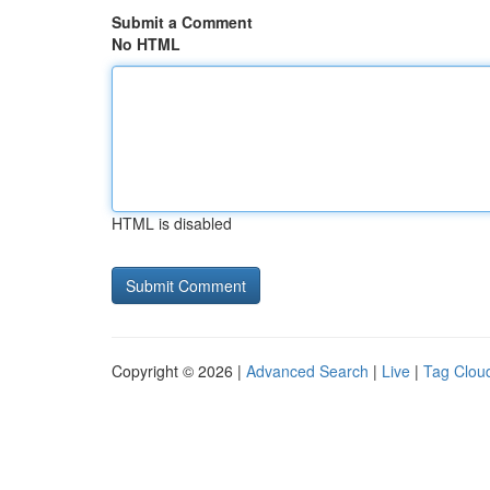
Submit a Comment
No HTML
HTML is disabled
Copyright © 2026 |
Advanced Search
|
Live
|
Tag Clou