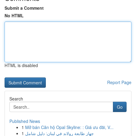
Submit a Comment
No HTML
HTML is disabled
Report Page
Search
Go
Published News
1
Mở bán Căn hộ Opal Skyline: : Giá ưu đãi, V...
1
جهاز طابعة رولاند في لبنان: دليل شامل