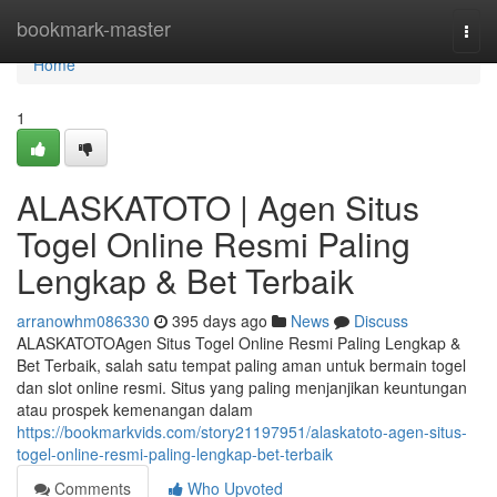
Home
bookmark-master
Togg
navi
Home
1
ALASKATOTO | Agen Situs
Togel Online Resmi Paling
Lengkap & Bet Terbaik
arranowhm086330
395 days ago
News
Discuss
ALASKATOTOAgen Situs Togel Online Resmi Paling Lengkap &
Bet Terbaik, salah satu tempat paling aman untuk bermain togel
dan slot online resmi. Situs yang paling menjanjikan keuntungan
atau prospek kemenangan dalam
https://bookmarkvids.com/story21197951/alaskatoto-agen-situs-
togel-online-resmi-paling-lengkap-bet-terbaik
Comments
Who Upvoted