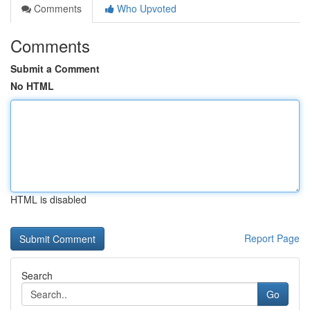
Comments
Who Upvoted
Comments
Submit a Comment
No HTML
HTML is disabled
Report Page
Search
Go