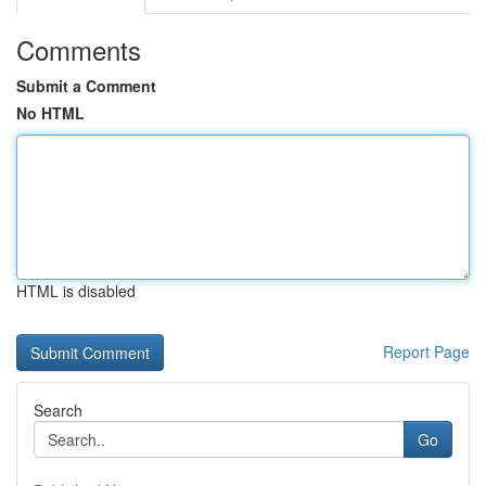
Comments
Submit a Comment
No HTML
HTML is disabled
Report Page
Search
Go