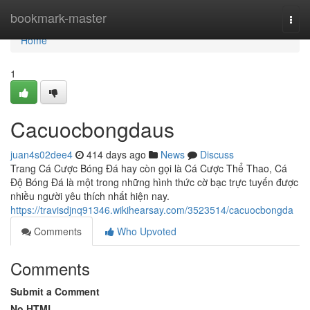
Home
bookmark-master
Togg
navi
Home
1
Cacuocbongdaus
juan4s02dee4
414 days ago
News
Discuss
Trang Cá Cược Bóng Đá hay còn gọi là Cá Cược Thể Thao, Cá
Độ Bóng Đá là một trong những hình thức cờ bạc trực tuyến được
nhiều người yêu thích nhất hiện nay.
https://travisdjnq91346.wikihearsay.com/3523514/cacuocbongda
Comments
Who Upvoted
Comments
Submit a Comment
No HTML