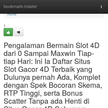
Home
bookmark-master
Togg
navi
Home
1
Pengalaman Bermain Slot 4D
dari 0 Sampai Maxwin Tiap-
tiap Hari: Ini Ia Daftar Situs
Slot Gacor 4D Terbaik yang
Dulunya pernah Ada, Komplet
dengan Spek Bocoran Skema,
RTP Tinggi, serta Bonus
Scatter Tanpa ada Henti di