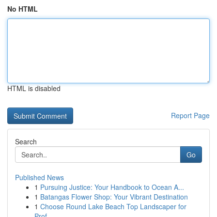
No HTML
HTML is disabled
Report Page
Search
Go
Published News
1
Pursuing Justice: Your Handbook to Ocean A...
1
Batangas Flower Shop: Your Vibrant Destination
1
Choose Round Lake Beach Top Landscaper for
Prof...