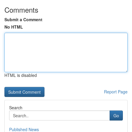
Comments
Submit a Comment
No HTML
HTML is disabled
Report Page
Search
Go
Published News