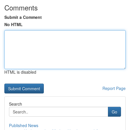
Comments
Submit a Comment
No HTML
HTML is disabled
Report Page
Search
Go
Published News