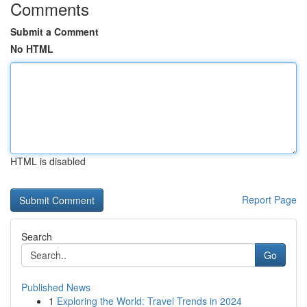
Comments
Submit a Comment
No HTML
HTML is disabled
Report Page
Search
Go
Published News
1
Exploring the World: Travel Trends in 2024