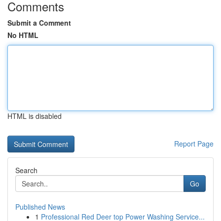
Comments
Submit a Comment
No HTML
HTML is disabled
Report Page
Search
Go
Published News
1
Professional Red Deer top Power Washing Service...