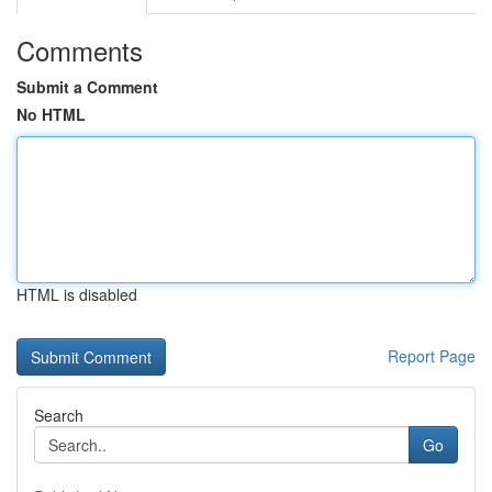
Comments
Submit a Comment
No HTML
HTML is disabled
Report Page
Search
Go