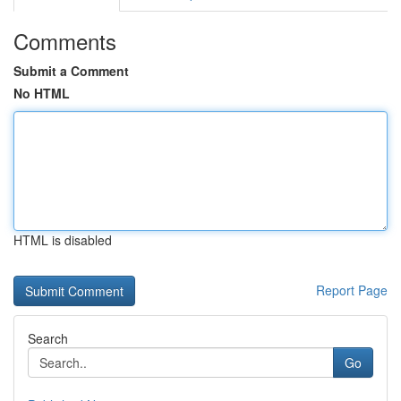
Comments
Submit a Comment
No HTML
HTML is disabled
Report Page
Search
Go