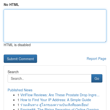
No HTML
HTML is disabled
Report Page
Search
Go
Published News
1
ViriFlow Reviews: Are These Prostate Drop Ingre...
1
How to Find Your IP Address: A Simple Guide
1
ร่วมเดินทาง สู่โลกของความบันเทิงที่ยอดเยี่ยม!
1
Empire88: The Rising Sensation of Online Gaming