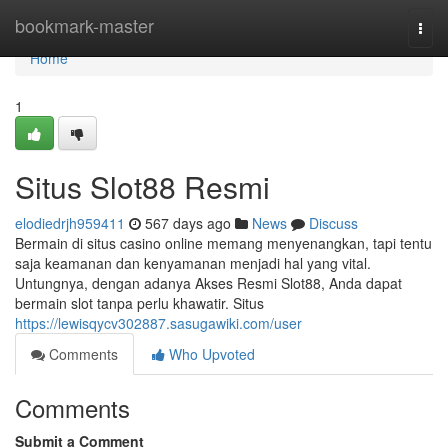
Home
bookmark-master
Togg
navi
Home
1
Situs Slot88 Resmi
elodiedrjh959411
567 days ago
News
Discuss
Bermain di situs casino online memang menyenangkan, tapi tentu
saja keamanan dan kenyamanan menjadi hal yang vital.
Untungnya, dengan adanya Akses Resmi Slot88, Anda dapat
bermain slot tanpa perlu khawatir. Situs
https://lewisqycv302887.sasugawiki.com/user
Comments
Who Upvoted
Comments
Submit a Comment