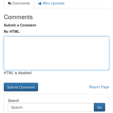
Comments
Who Upvoted
Comments
Submit a Comment
No HTML
HTML is disabled
Report Page
Search
Go