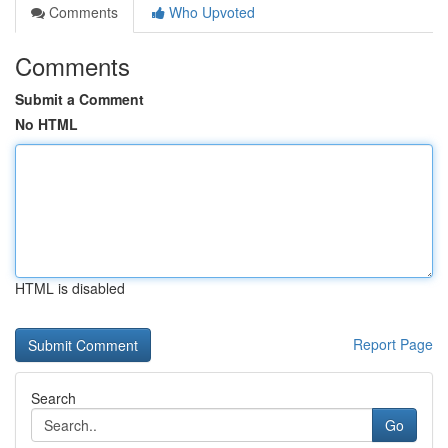
Comments
Who Upvoted
Comments
Submit a Comment
No HTML
HTML is disabled
Report Page
Search
Go