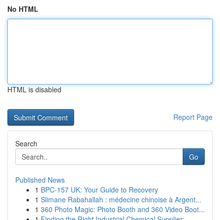
No HTML
HTML is disabled
Report Page
Search
Go
Published News
1
BPC-157 UK: Your Guide to Recovery
1
Slimane Rabahallah : médecine chinoise à Argent...
1
360 Photo Magic: Photo Booth and 360 Video Boot...
1
Finding the Right Industrial Chemical Supplier:...